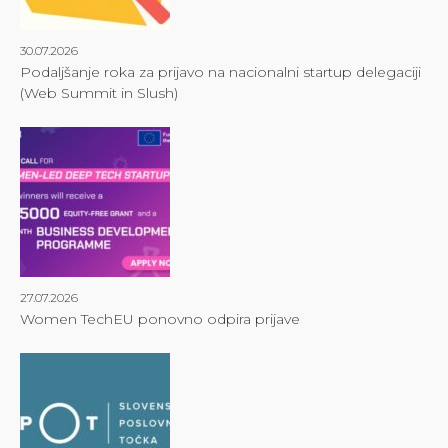
30.07.2026
Podaljšanje roka za prijavo na nacionalni startup delegaciji
(Web Summit in Slush)
27.07.2026
Women TechEU ponovno odpira prijave