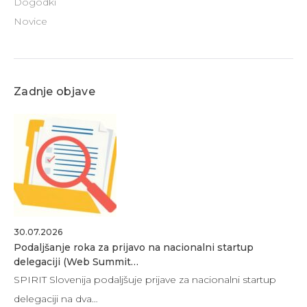
Dogodki
Novice
Zadnje objave
30.07.2026
Podaljšanje roka za prijavo na nacionalni startup
delegaciji (Web Summit…
SPIRIT Slovenija podaljšuje prijave za nacionalni startup
delegaciji na dva…