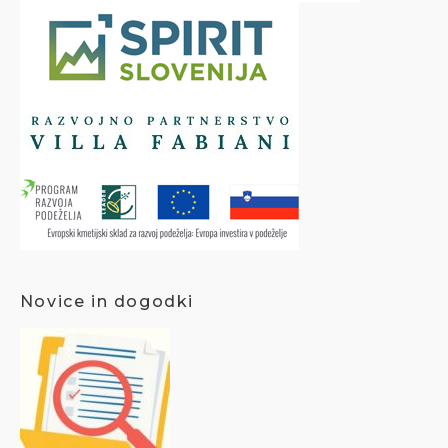
Novice in dogodki