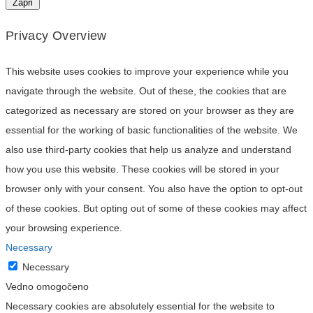
Zapri
Privacy Overview
This website uses cookies to improve your experience while you
navigate through the website. Out of these, the cookies that are
categorized as necessary are stored on your browser as they are
essential for the working of basic functionalities of the website. We
also use third-party cookies that help us analyze and understand
how you use this website. These cookies will be stored in your
browser only with your consent. You also have the option to opt-out
of these cookies. But opting out of some of these cookies may affect
your browsing experience.
Necessary
Necessary
Vedno omogočeno
Necessary cookies are absolutely essential for the website to