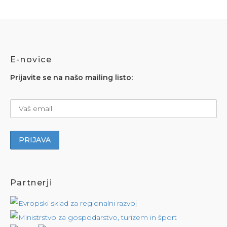
E-novice
Prijavite se na našo mailing listo:
Partnerji