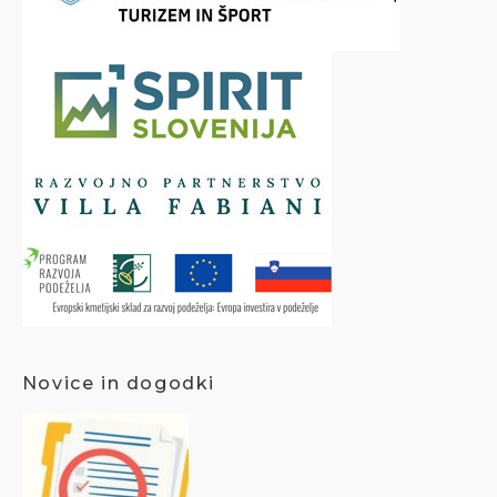
Novice in dogodki