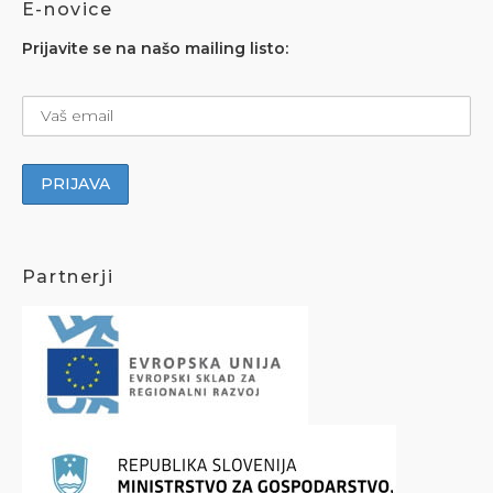
E-novice
Prijavite se na našo mailing listo:
Partnerji