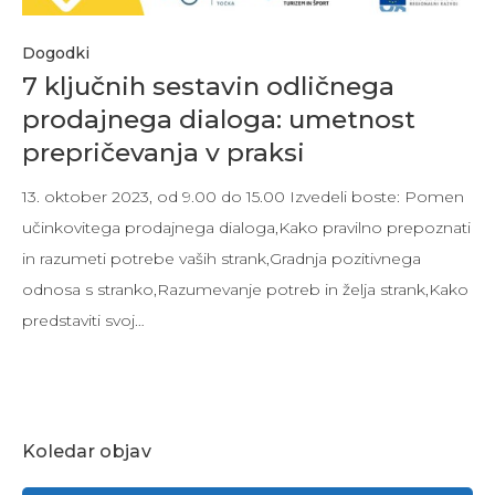
Dogodki
7 ključnih sestavin odličnega
prodajnega dialoga: umetnost
prepričevanja v praksi
13. oktober 2023, od 9.00 do 15.00 Izvedeli boste: Pomen
učinkovitega prodajnega dialoga,Kako pravilno prepoznati
in razumeti potrebe vaših strank,Gradnja pozitivnega
odnosa s stranko,Razumevanje potreb in želja strank,Kako
predstaviti svoj…
Koledar objav