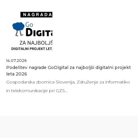
14.07.2026
Podelitev nagrade GoDigital za najboljši digitalni projekt
leta 2026
Gospodarska zbornica Slovenija, Združenje za informatiko
in telekomunikacije pri GZS…