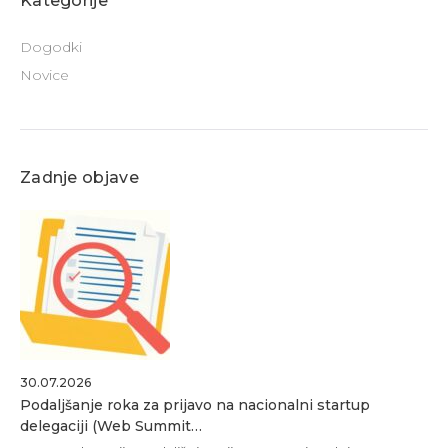
Kategorije
Dogodki
Novice
Zadnje objave
30.07.2026
Podaljšanje roka za prijavo na nacionalni startup
delegaciji (Web Summit…