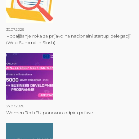
30.07.2026
Podaljšanje roka za prijavo na nacionalni startup delegaciji
(Web Summit in Slush)
27.07.2026
Women TechEU ponovno odpira prijave