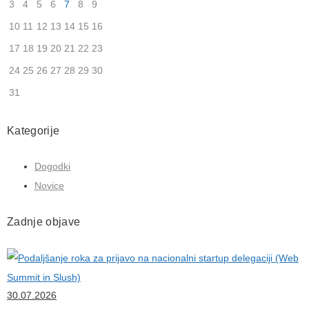
3
4
5
6
7
8
9
10
11
12
13
14
15
16
17
18
19
20
21
22
23
24
25
26
27
28
29
30
31
Kategorije
Dogodki
Novice
Zadnje objave
30.07.2026