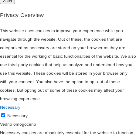
Zapri
Privacy Overview
This website uses cookies to improve your experience while you
navigate through the website. Out of these, the cookies that are
categorized as necessary are stored on your browser as they are
essential for the working of basic functionalities of the website. We also
use third-party cookies that help us analyze and understand how you
use this website. These cookies will be stored in your browser only
with your consent. You also have the option to opt-out of these
cookies. But opting out of some of these cookies may affect your
browsing experience.
Necessary
Necessary
Vedno omogočeno
Necessary cookies are absolutely essential for the website to function