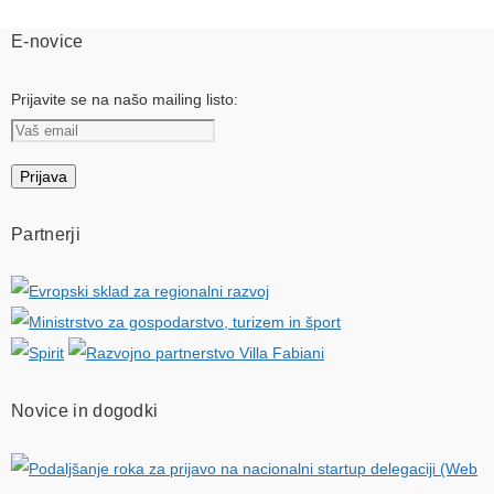
E-novice
Prijavite se na našo mailing listo:
Partnerji
Novice in dogodki