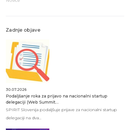
Novice
Zadnje objave
30.07.2026
Podaljšanje roka za prijavo na nacionalni startup
delegaciji (Web Summit…
SPIRIT Slovenija podaljšuje prijave za nacionalni startup
delegaciji na dva…