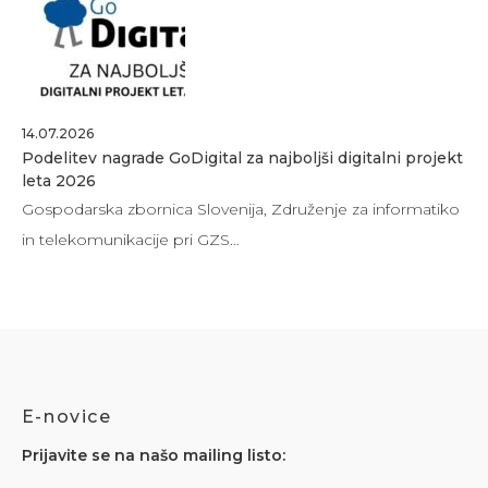
14.07.2026
Podelitev nagrade GoDigital za najboljši digitalni projekt
leta 2026
Gospodarska zbornica Slovenija, Združenje za informatiko
in telekomunikacije pri GZS…
E-novice
Prijavite se na našo mailing listo: