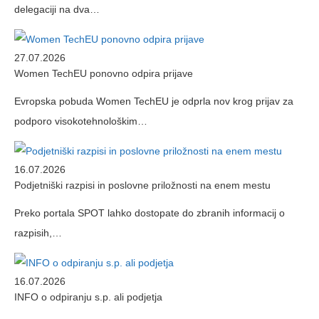
delegaciji na dva…
27.07.2026
Women TechEU ponovno odpira prijave
Evropska pobuda Women TechEU je odprla nov krog prijav za
podporo visokotehnološkim…
16.07.2026
Podjetniški razpisi in poslovne priložnosti na enem mestu
Preko portala SPOT lahko dostopate do zbranih informacij o
razpisih,…
16.07.2026
INFO o odpiranju s.p. ali podjetja