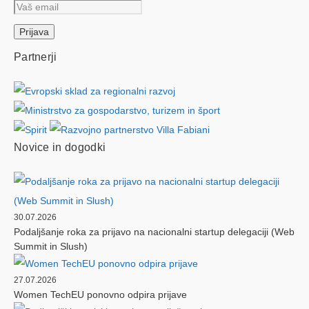
Partnerji
Novice in dogodki
30.07.2026
Podaljšanje roka za prijavo na nacionalni startup delegaciji (Web
Summit in Slush)
27.07.2026
Women TechEU ponovno odpira prijave