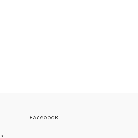
Facebook
za