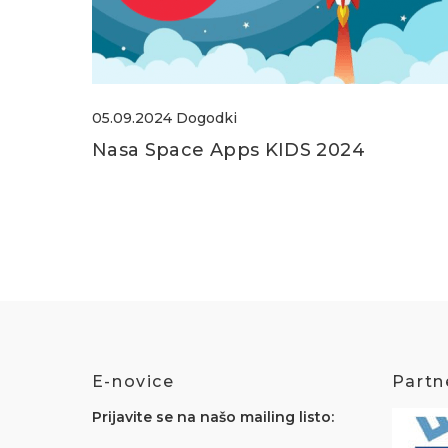
05.09.2024
Dogodki
Nasa Space Apps KIDS 2024
E-novice
Partne
Prijavite se na našo mailing listo: