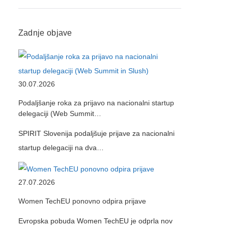
Zadnje objave
30.07.2026
Podaljšanje roka za prijavo na nacionalni startup
delegaciji (Web Summit…
SPIRIT Slovenija podaljšuje prijave za nacionalni
startup delegaciji na dva…
27.07.2026
Women TechEU ponovno odpira prijave
Evropska pobuda Women TechEU je odprla nov