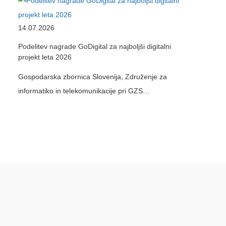
14.07.2026
Podelitev nagrade GoDigital za najboljši digitalni
projekt leta 2026
Gospodarska zbornica Slovenija, Združenje za
informatiko in telekomunikacije pri GZS…