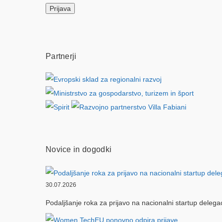
Partnerji
Novice in dogodki
30.07.2026
Podaljšanje roka za prijavo na nacionalni startup delega