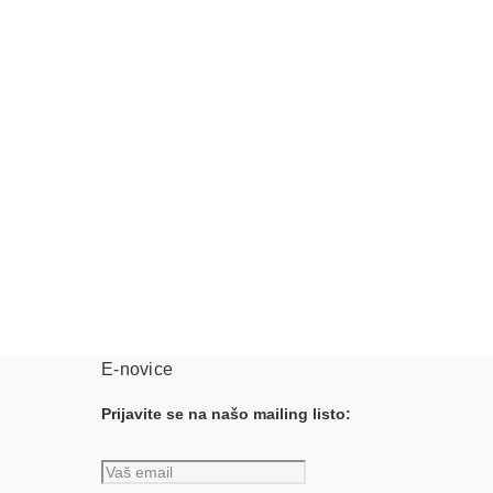
E-novice
Prijavite se na našo mailing listo: