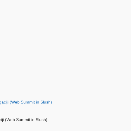
ciji (Web Summit in Slush)