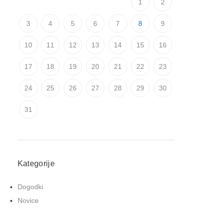
1
2
3
4
5
6
7
8
9
10
11
12
13
14
15
16
17
18
19
20
21
22
23
24
25
26
27
28
29
30
31
Kategorije
Dogodki
Novice