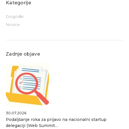
Kategorije
Dogodki
Novice
Zadnje objave
30.07.2026
Podaljšanje roka za prijavo na nacionalni startup
delegaciji (Web Summit…