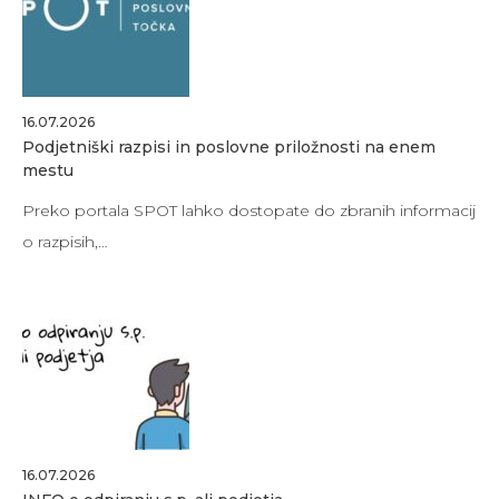
16.07.2026
Podjetniški razpisi in poslovne priložnosti na enem
mestu
Preko portala SPOT lahko dostopate do zbranih informacij
o razpisih,…
16.07.2026