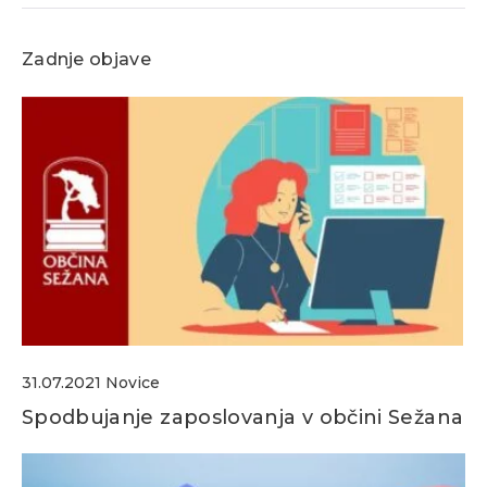
Zadnje objave
31.07.2021
Novice
Spodbujanje zaposlovanja v občini Sežana