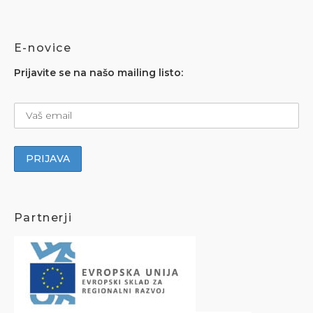
E-novice
Prijavite se na našo mailing listo:
Partnerji