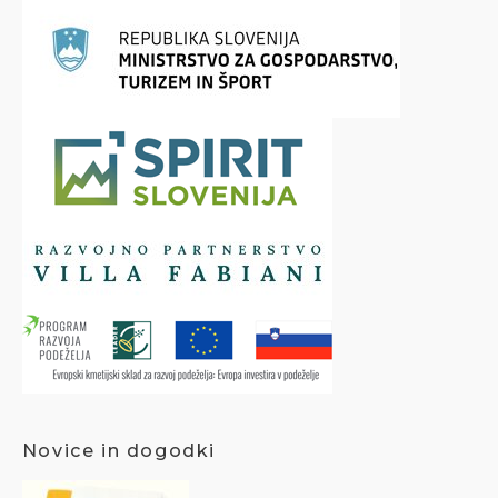
Novice in dogodki