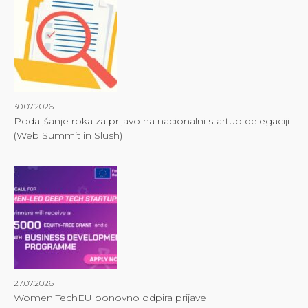
30.07.2026
Podaljšanje roka za prijavo na nacionalni startup delegaciji
(Web Summit in Slush)
27.07.2026
Women TechEU ponovno odpira prijave