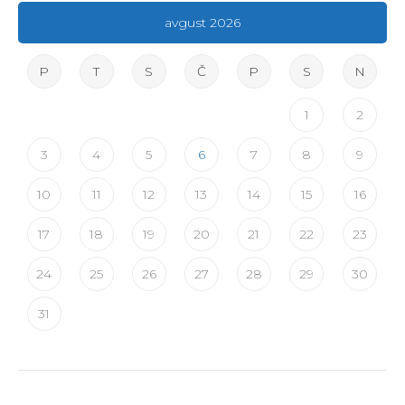
avgust 2026
P
T
S
Č
P
S
N
1
2
3
4
5
6
7
8
9
10
11
12
13
14
15
16
17
18
19
20
21
22
23
24
25
26
27
28
29
30
31