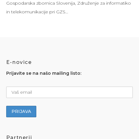
Gospodarska zbornica Slovenija, Združenje za informatiko
in telekomunikacije pri GZS…
E-novice
Prijavite se na našo mailing listo:
Partnerji