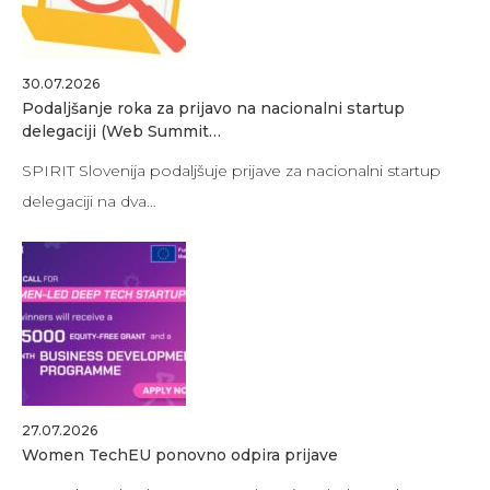
30.07.2026
Podaljšanje roka za prijavo na nacionalni startup
delegaciji (Web Summit…
SPIRIT Slovenija podaljšuje prijave za nacionalni startup
delegaciji na dva…
27.07.2026
Women TechEU ponovno odpira prijave