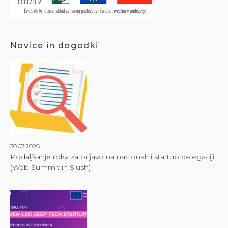
Novice in dogodki
30.07.2026
Podaljšanje roka za prijavo na nacionalni startup delegaciji
(Web Summit in Slush)