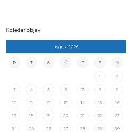
Koledar objav
avgust 2026
P
T
S
Č
P
S
N
1
2
3
4
5
6
7
8
9
10
11
12
13
14
15
16
17
18
19
20
21
22
23
24
25
26
27
28
29
30