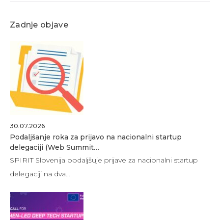
Zadnje objave
30.07.2026
Podaljšanje roka za prijavo na nacionalni startup
delegaciji (Web Summit…
SPIRIT Slovenija podaljšuje prijave za nacionalni startup
delegaciji na dva…