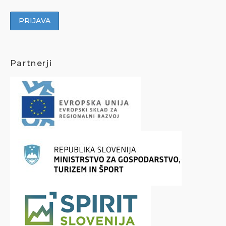
Partnerji