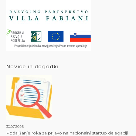
Novice in dogodki
30.07.2026
Podaljšanje roka za prijavo na nacionalni startup delegaciji