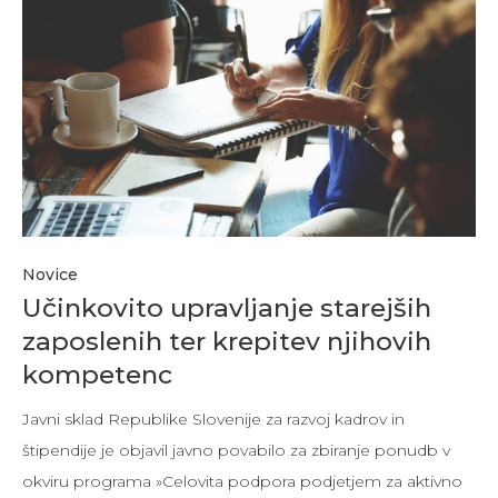
Novice
Učinkovito upravljanje starejših
zaposlenih ter krepitev njihovih
kompetenc
Javni sklad Republike Slovenije za razvoj kadrov in
štipendije je objavil javno povabilo za zbiranje ponudb v
okviru programa »Celovita podpora podjetjem za aktivno