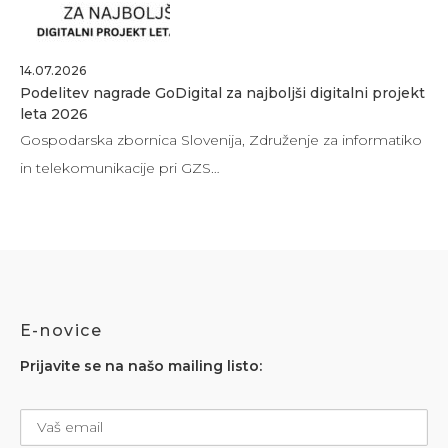
14.07.2026
Podelitev nagrade GoDigital za najboljši digitalni projekt
leta 2026
Gospodarska zbornica Slovenija, Združenje za informatiko
in telekomunikacije pri GZS…
E-novice
Prijavite se na našo mailing listo: