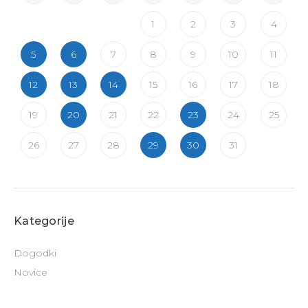
1
2
3
4
5
6
7
8
9
10
11
12
13
14
15
16
17
18
19
20
21
22
23
24
25
26
27
28
29
30
31
Kategorije
Dogodki
Novice