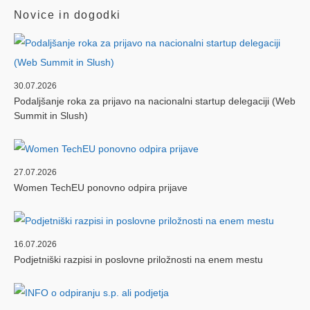
Novice in dogodki
30.07.2026
Podaljšanje roka za prijavo na nacionalni startup delegaciji (Web
Summit in Slush)
27.07.2026
Women TechEU ponovno odpira prijave
16.07.2026
Podjetniški razpisi in poslovne priložnosti na enem mestu