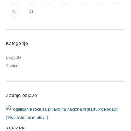
30
31
Kategorije
Dogodki
Novice
Zadnje objave
30.07.2026