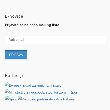
E-novice
Prijavite se na našo mailing listo:
Partnerji