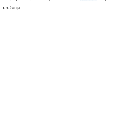
druženje.