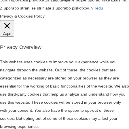
Stran uporablja piškotke za zagotavljanje boljše uporabniške izkušnje.
Z uporabo strani se strinjate z uporabo piškotkov.
V redu
Privacy & Cookies Policy
Zapri
Privacy Overview
This website uses cookies to improve your experience while you
navigate through the website. Out of these, the cookies that are
categorized as necessary are stored on your browser as they are
essential for the working of basic functionalities of the website. We also
use third-party cookies that help us analyze and understand how you
use this website. These cookies will be stored in your browser only
with your consent. You also have the option to opt-out of these
cookies. But opting out of some of these cookies may affect your
browsing experience.