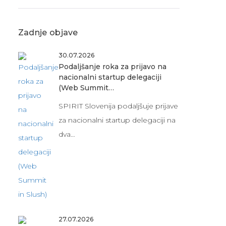
Zadnje objave
30.07.2026
Podaljšanje roka za prijavo na
nacionalni startup delegaciji
(Web Summit…
SPIRIT Slovenija podaljšuje prijave
za nacionalni startup delegaciji na
dva…
27.07.2026