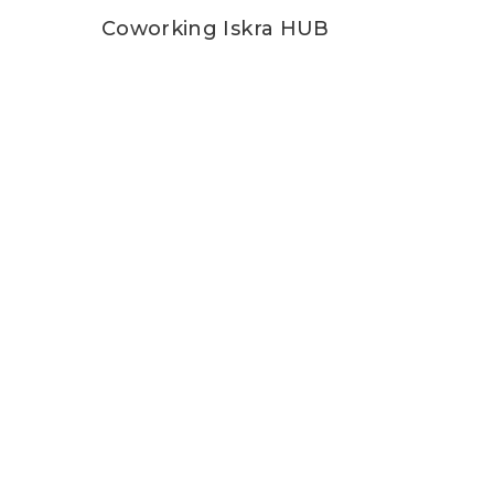
Coworking Iskra HUB