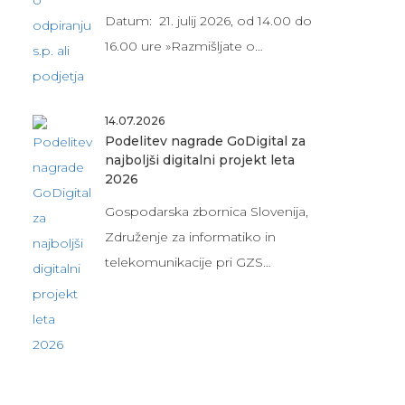
Datum: 21. julij 2026, od 14.00 do
16.00 ure »Razmišljate o…
14.07.2026
Podelitev nagrade GoDigital za
najboljši digitalni projekt leta
2026
Gospodarska zbornica Slovenija,
Združenje za informatiko in
telekomunikacije pri GZS…