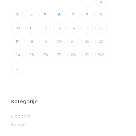
1
2
3
4
5
6
7
8
9
10
11
12
13
14
15
16
17
18
19
20
21
22
23
24
25
26
27
28
29
30
31
Kategorije
Dogodki
Novice