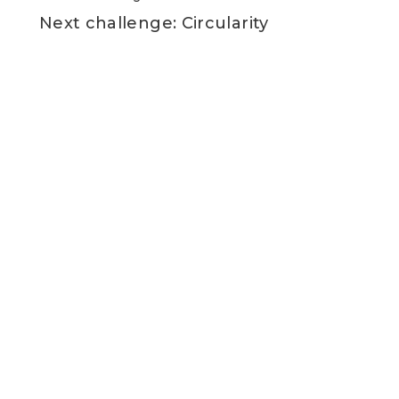
Next challenge: Circularity