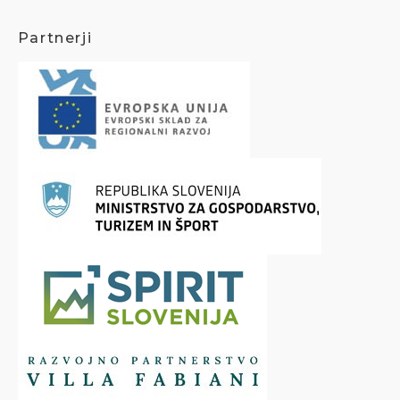
Partnerji