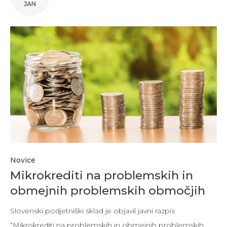
JAN
Novice
Mikrokrediti na problemskih in
obmejnih problemskih območjih
Slovenski podjetniški sklad je objavil javni razpis
“Mikrokrediti na problemskih in obmejnih problemskih