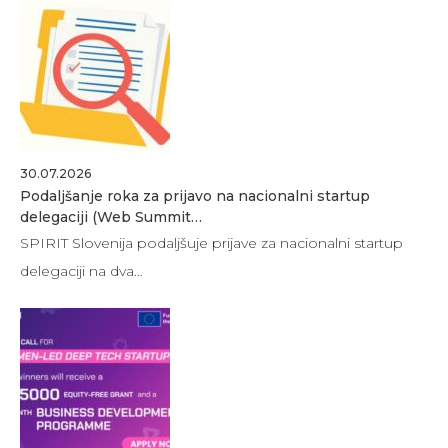
30.07.2026
Podaljšanje roka za prijavo na nacionalni startup
delegaciji (Web Summit…
SPIRIT Slovenija podaljšuje prijave za nacionalni startup
delegaciji na dva…