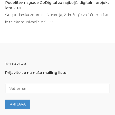
Podelitev nagrade GoDigital za najboljši digitalni projekt
leta 2026
Gospodarska zbornica Slovenija, Združenje za informatiko
in telekomunikacije pri GZS…
E-novice
Prijavite se na našo mailing listo: