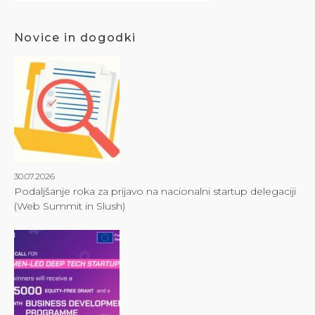
Novice in dogodki
30.07.2026
Podaljšanje roka za prijavo na nacionalni startup delegaciji
(Web Summit in Slush)