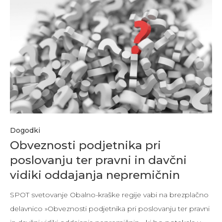
Dogodki
Obveznosti podjetnika pri
poslovanju ter pravni in davčni
vidiki oddajanja nepremičnin
SPOT svetovanje Obalno-kraške regije vabi na brezplačno
delavnico »Obveznosti podjetnika pri poslovanju ter pravni