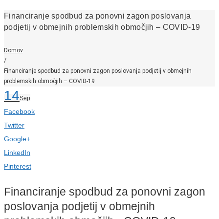
Financiranje spodbud za ponovni zagon poslovanja
podjetij v obmejnih problemskih območjih – COVID-19
Domov
/
Financiranje spodbud za ponovni zagon poslovanja podjetij v obmejnih
problemskih območjih – COVID-19
14
Sep
Facebook
Twitter
Google+
LinkedIn
Pinterest
Financiranje spodbud za ponovni zagon
poslovanja podjetij v obmejnih