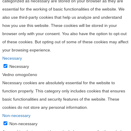
categorized as necessary are stored on your browser as they are
essential for the working of basic functionalities of the website. We
also use third-party cookies that help us analyze and understand
how you use this website. These cookies will be stored in your
browser only with your consent. You also have the option to opt-out
of these cookies. But opting out of some of these cookies may affect
your browsing experience.
Necessary
Necessary
Vedno omogočeno
Necessary cookies are absolutely essential for the website to
function properly. This category only includes cookies that ensures
basic functionalities and security features of the website. These
cookies do not store any personal information.
Non-necessary
Non-necessary